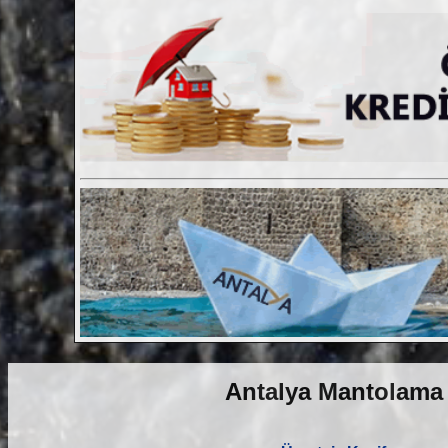
Antalya Mantolama