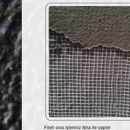
Fileli sıva işleriniz itina ile yapılır