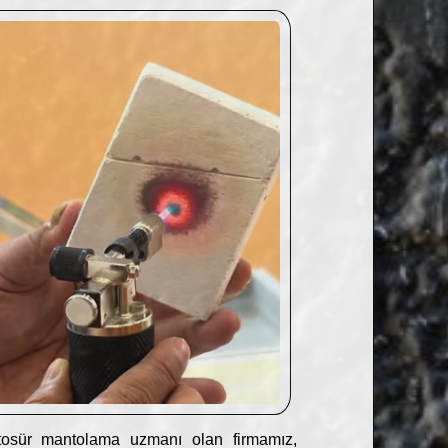
osür mantolama uzmanı olan firmamız,