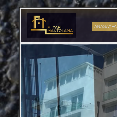
ANASAYFA