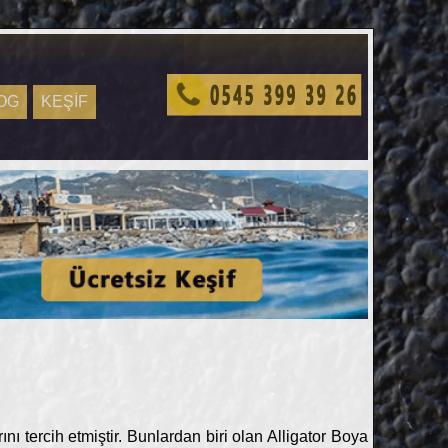
OG
KEŞİF
 tercih etmiştir. Bunlardan biri olan Alligator Boya