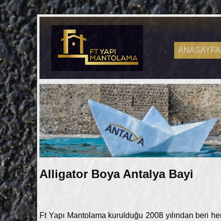
ANASAYFA
Alligator Boya Antalya Bayi
Ft Yapı Mantolama kurulduğu 2008 yılından beri her 