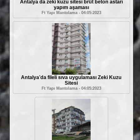
Antalya da zeki kuzu sitesi brüt beton astarı
yapım aşaması
Ft Yapı Mantolama - 04:05:2023
Antalya’da fileli sıva uygulaması Zeki Kuzu
Sitesi
Ft Yapı Mantolama - 04:05:2023