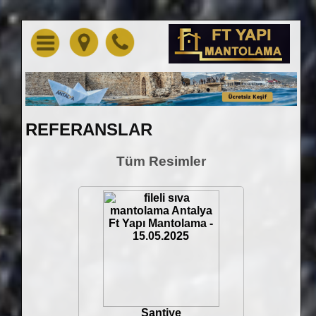
REFERANSLAR
Tüm Resimler
Şantiye