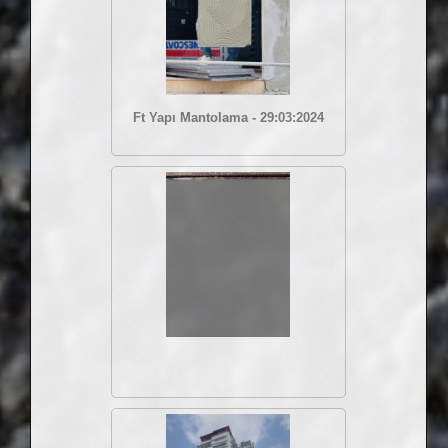
Ft Yapı Mantolama - 29:03:2024