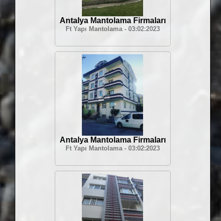
Antalya Mantolama Firmaları
Ft Yapı Mantolama - 03:02:2023
Antalya Mantolama Firmaları
Ft Yapı Mantolama - 03:02:2023