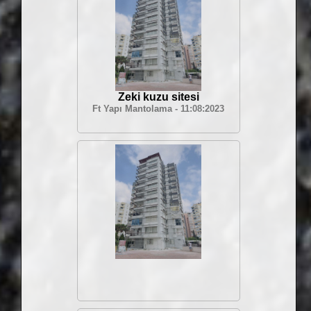
Zeki kuzu sitesi
Ft Yapı Mantolama - 11:08:2023