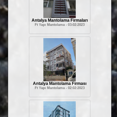
Antalya Mantolama Firmaları
Ft Yapı Mantolama - 03:02:2023
Antalya Mantolama Firması
Ft Yapı Mantolama - 02:02:2023