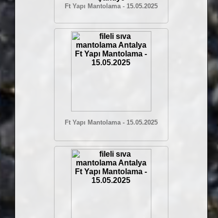
Ft Yapı Mantolama - 15.05.2025
Ft Yapı Mantolama - 15.05.2025