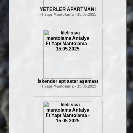
YETERLER APARTMANI
Ft Yapı Mantolama - 15.05.2025
İskender apt astar aşaması
Ft Yapı Mantolama - 15.05.2025