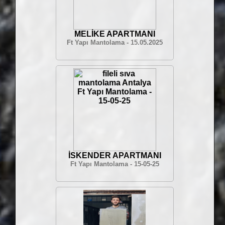
MELİKE APARTMANI
Ft Yapı Mantolama - 15.05.2025
İSKENDER APARTMANI
Ft Yapı Mantolama - 15-05-25