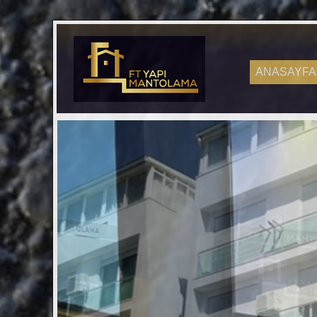
ANASAYFA