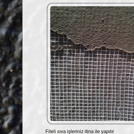
Fileli sıva işleriniz itina ile yapılır