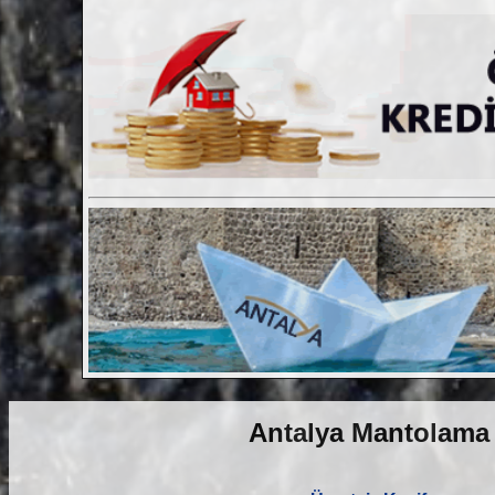
Antalya Mantolama