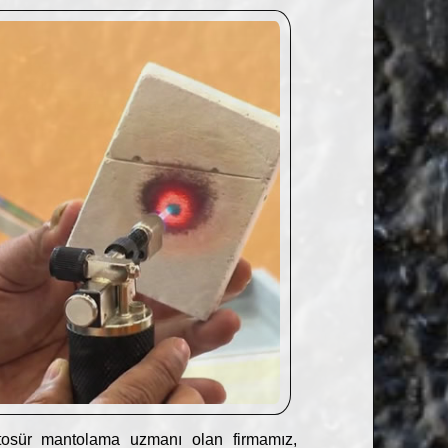
osür mantolama uzmanı olan firmamız,